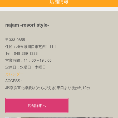
店舗情報
najam -resort style-
〒333-0855
住所：埼玉県川口市芝西1-11-1
Tel：048-269-1333
営業時間：11：00～19：00
定休日：水曜日・木曜日
カレンダー
ACCESS：
JR京浜東北線蕨駅(わらびえき)東口より徒歩約10分
店舗詳細へ