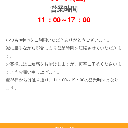
営業時間
11
：00～17
：00
いつもnajamをご利用いただきありがとうございます。
誠に勝手ながら都合により営業時間を短縮させていただきま
す。
お客様にはご迷惑をお掛けしますが、何卒ご了承くださいま
すようお願い申し上げます。
翌26日からは通常通り、11：00～19：00の営業時間となり
ます。