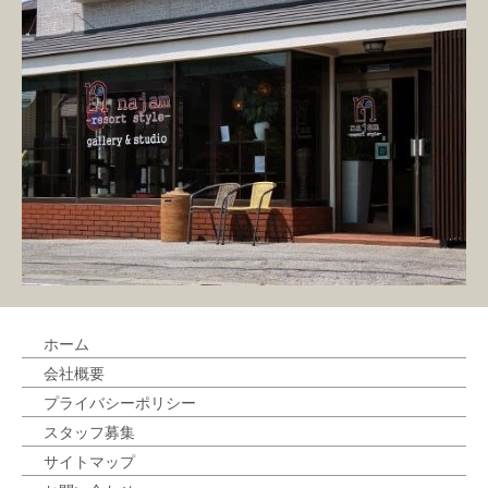
ホーム
会社概要
プライバシーポリシー
スタッフ募集
サイトマップ