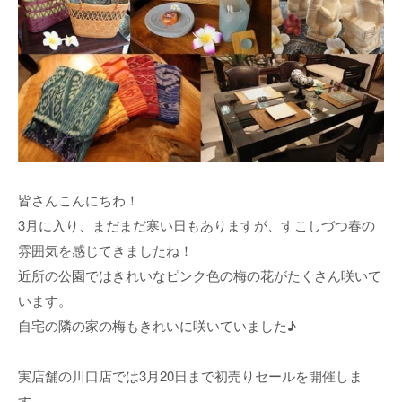
皆さんこんにちわ！
3月に入り、まだまだ寒い日もありますが、すこしづつ春の
雰囲気を感じてきましたね！
近所の公園ではきれいなピンク色の梅の花がたくさん咲いて
います。
自宅の隣の家の梅もきれいに咲いていました♪
実店舗の川口店では3月20日まで初売りセールを開催しま
す。