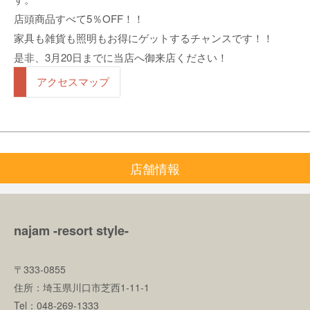
店頭商品すべて5％OFF！！
家具も雑貨も照明もお得にゲットするチャンスです！！
是非、3月20日までに当店へ御来店ください！
アクセスマップ
店舗情報
najam -resort style-
〒333-0855
住所：埼玉県川口市芝西1-11-1
Tel：048-269-1333